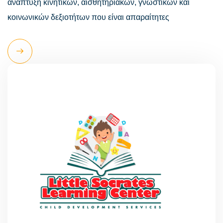
ανάπτυξη κινητικών, αισθητηριακών, γνωστικών και
κοινωνικών δεξιοτήτων που είναι απαραίτητες
Read
More