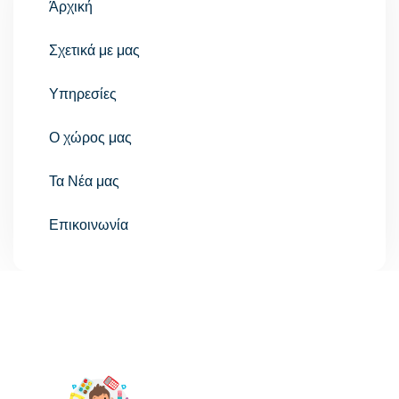
Άρχική
Σχετικά με μας
Υπηρεσίες
Ο χώρος μας
Τα Νέα μας
Επικοινωνία