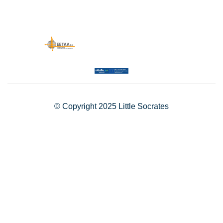
© Copyright 2025 Little Socrates