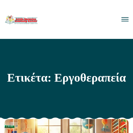
Ετικέτα:
Εργοθεραπεία