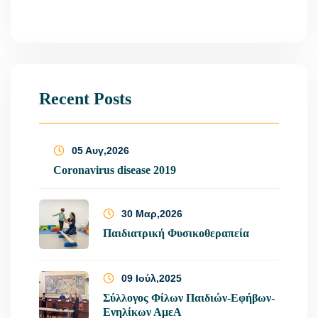
Recent Posts
05 Αυγ,2026
Coronavirus disease 2019
30 Μαρ,2026
Παιδιατρική Φυσικοθεραπεία
09 Ιούλ,2025
Σύλλογος Φίλων Παιδιών-Εφήβων-
Ενηλίκων ΑμεΑ