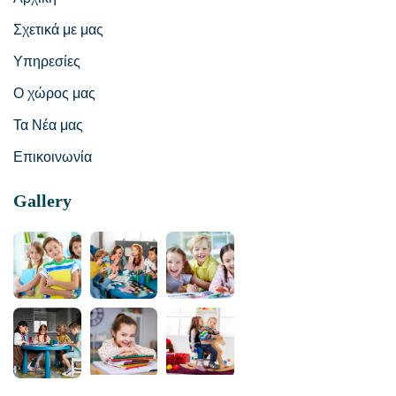
Σχετικά με μας
Υπηρεσίες
Ο χώρος μας
Τα Νέα μας
Επικοινωνία
Gallery