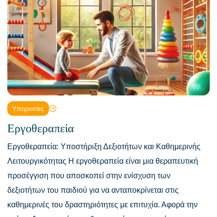
Υπηρεσίες
Εργοθεραπεία
Εργοθεραπεία: Υποστήριξη Δεξιοτήτων και Καθημερινής
Λειτουργικότητας Η εργοθεραπεία είναι μια θεραπευτική
προσέγγιση που αποσκοπεί στην ενίσχυση των
δεξιοτήτων του παιδιού για να ανταποκρίνεται στις
καθημερινές του δραστηριότητες με επιτυχία. Αφορά την