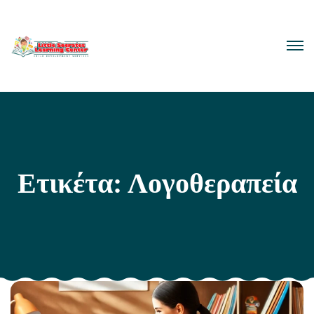
Ετικέτα:
Λογοθεραπεία