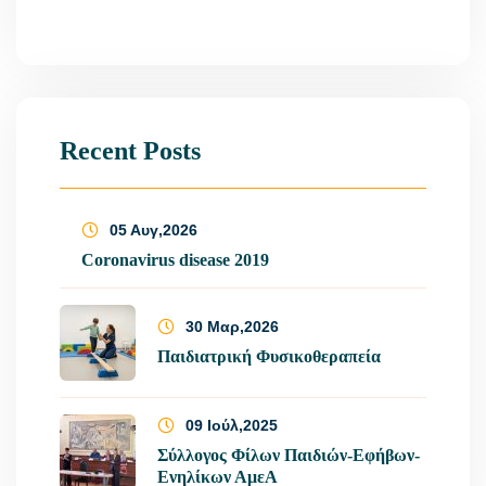
Recent Posts
05 Αυγ,2026
Coronavirus disease 2019
30 Μαρ,2026
Παιδιατρική Φυσικοθεραπεία
09 Ιούλ,2025
Σύλλογος Φίλων Παιδιών-Εφήβων-
Ενηλίκων ΑμεΑ