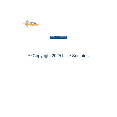
© Copyright 2025 Little Socrates