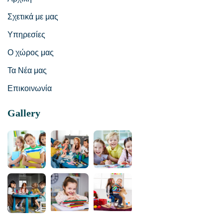
Σχετικά με μας
Υπηρεσίες
Ο χώρος μας
Τα Νέα μας
Επικοινωνία
Gallery