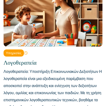
Υπηρεσίες
Λογοθεραπεία
Λογοθεραπεία: Υποστήριξη Επικοινωνιακών Δεξιοτήτων Η
λογοθεραπεία είναι μια εξειδικευμένη παρέμβαση που
αποσκοπεί στην ανάπτυξη και ενίσχυση των δεξιοτήτων
λόγου, ομιλίας και επικοινωνίας των παιδιών. Με τη χρήση
επιστημονικών λογοθεραπευτικών τεχνικών, βοηθάμε τα