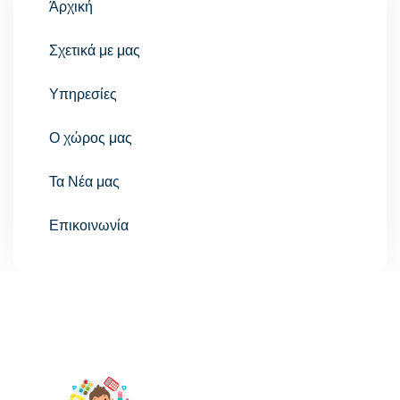
Άρχική
Σχετικά με μας
Υπηρεσίες
Ο χώρος μας
Τα Νέα μας
Επικοινωνία